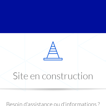
Site en construction
Besoin d'assistance ou d'informations ?