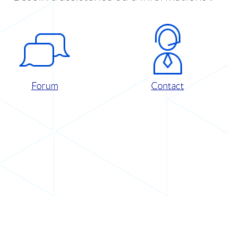
Forum
Contact