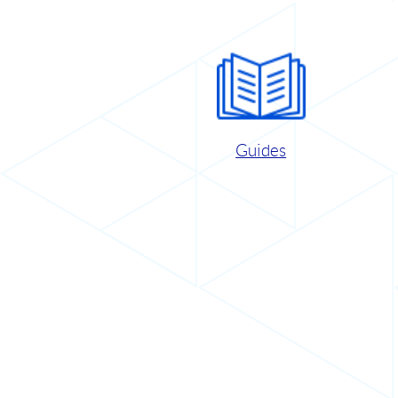
Guides