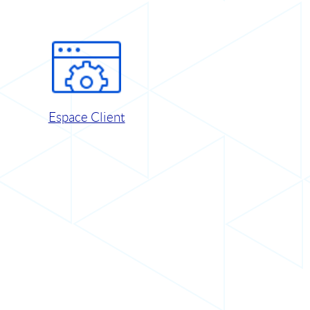
Espace Client